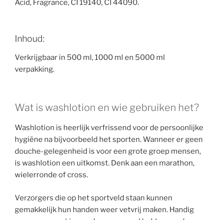
Acid, Fragrance, CI 19140, CI 44090.
Inhoud:
Verkrijgbaar in 500 ml, 1000 ml en 5000 ml
verpakking.
Wat is washlotion en wie gebruiken het?
Washlotion is heerlijk verfrissend voor de persoonlijke
hygiëne na bijvoorbeeld het sporten. Wanneer er geen
douche-gelegenheid is voor een grote groep mensen,
is washlotion een uitkomst. Denk aan een marathon,
wielerronde of cross.
Verzorgers die op het sportveld staan kunnen
gemakkelijk hun handen weer vetvrij maken. Handig