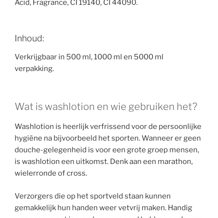
Acid, Fragrance, CI 19140, CI 44090.
Inhoud:
Verkrijgbaar in 500 ml, 1000 ml en 5000 ml
verpakking.
Wat is washlotion en wie gebruiken het?
Washlotion is heerlijk verfrissend voor de persoonlijke
hygiëne na bijvoorbeeld het sporten. Wanneer er geen
douche-gelegenheid is voor een grote groep mensen,
is washlotion een uitkomst. Denk aan een marathon,
wielerronde of cross.
Verzorgers die op het sportveld staan kunnen
gemakkelijk hun handen weer vetvrij maken. Handig