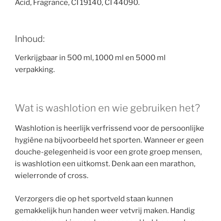
Acid, Fragrance, CI 19140, CI 44090.
Inhoud:
Verkrijgbaar in 500 ml, 1000 ml en 5000 ml
verpakking.
Wat is washlotion en wie gebruiken het?
Washlotion is heerlijk verfrissend voor de persoonlijke
hygiëne na bijvoorbeeld het sporten. Wanneer er geen
douche-gelegenheid is voor een grote groep mensen,
is washlotion een uitkomst. Denk aan een marathon,
wielerronde of cross.
Verzorgers die op het sportveld staan kunnen
gemakkelijk hun handen weer vetvrij maken. Handig